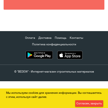
Оплата
Доставка
Помощь
Контакты
Политика конфиденциальности
© "BEDEW" - Интернет-магазин строительных материалов
Мы используем cookies для хранения информации. Вы соглашаетесь
с этим, используя сайт далее.
Согласен, закрыть